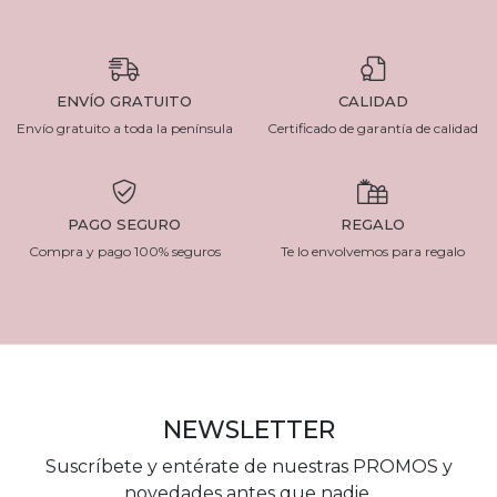
ENVÍO GRATUITO
CALIDAD
Envío gratuito a toda la península
Certificado de garantía de calidad
PAGO SEGURO
REGALO
Compra y pago 100% seguros
Te lo envolvemos para regalo
NEWSLETTER
Suscríbete y entérate de nuestras PROMOS y
novedades antes que nadie.