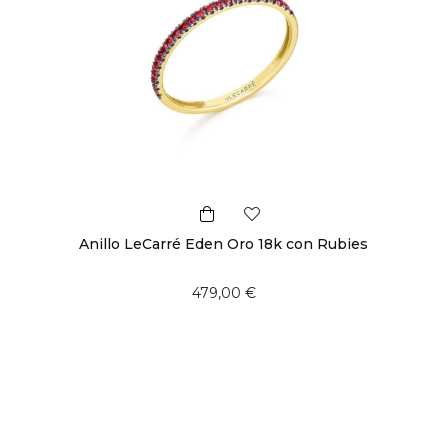
Anillo LeCarré Eden Oro 18k con Rubies
479,00 €