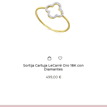
Sortija Cartuja LeCarré Oro 18K con
Diamantes
499,00 €