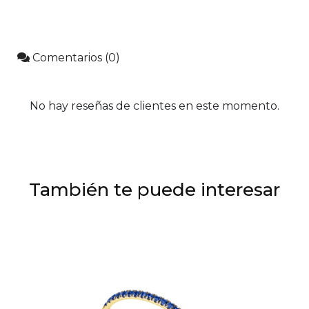
Comentarios (0)
No hay reseñas de clientes en este momento.
También te puede interesar