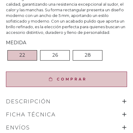
calidad, garantizando una resistencia excepcional al sudor, el
calor y las manchas. Su forma rectangular presenta un diseño
moderno con un ancho de 5 mm, aportando un estilo
sofisticado y moderno. Con un acabado pulido que aporta un
brillo refinado, es la elección perfecta para quienes buscan un
accesorio distintivo, duradero y lleno de personalidad.
MEDIDA
22
26
28
COMPRAR
DESCRIPCIÓN
FICHA TÉCNICA
ENVÍOS