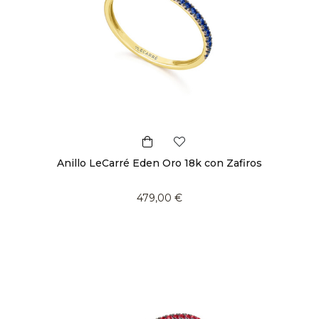
Anillo LeCarré Eden Oro 18k con Zafiros
479,00 €