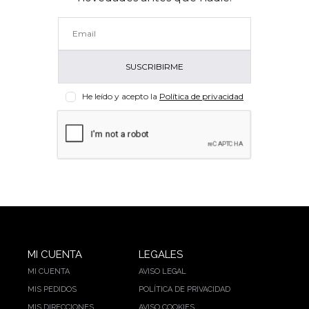
He leído y acepto la
Política de privacidad
MI CUENTA
LEGALES
MI CUENTA
AVISO LEGAL
MIS PEDIDOS
POLÍTICA DE PRIVACIDAD
MIS DIRECCIONES
AVISO COOKIES