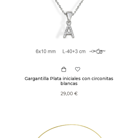
Gargantilla Plata iniciales con circonitas
blancas
29,00 €