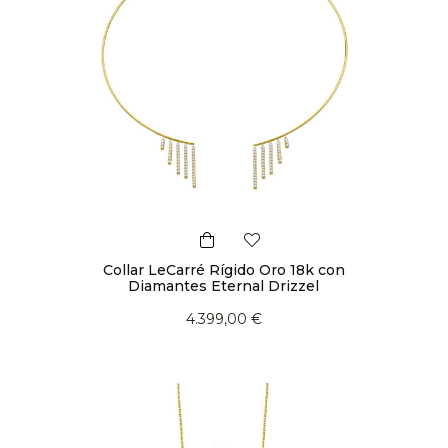
Collar LeCarré Rígido Oro 18k con
Diamantes Eternal Drizzel
4.399,00 €