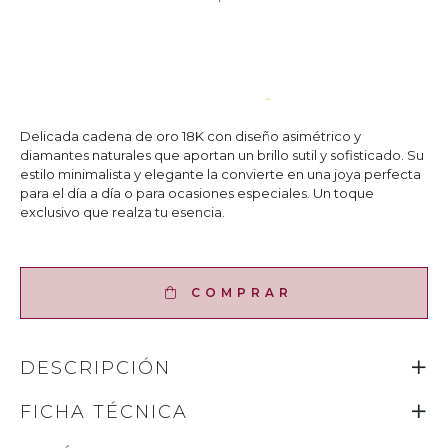
Delicada cadena de oro 18K con diseño asimétrico y
diamantes naturales que aportan un brillo sutil y sofisticado. Su
estilo minimalista y elegante la convierte en una joya perfecta
para el día a día o para ocasiones especiales. Un toque
exclusivo que realza tu esencia.
COMPRAR
DESCRIPCIÓN
FICHA TÉCNICA