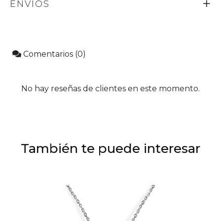
ENVÍOS
Comentarios (0)
No hay reseñas de clientes en este momento.
También te puede interesar