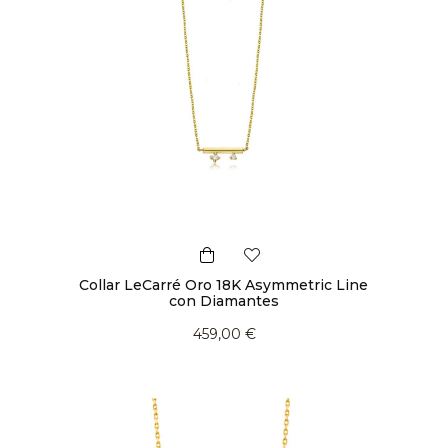
Collar LeCarré Oro 18K Asymmetric Line
con Diamantes
459,00 €