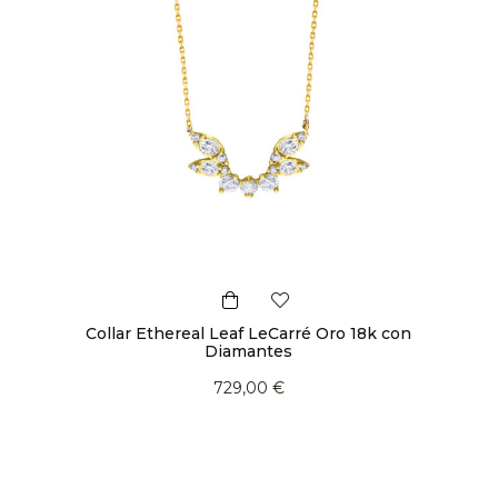
Collar Ethereal Leaf LeCarré Oro 18k con
Diamantes
729,00 €