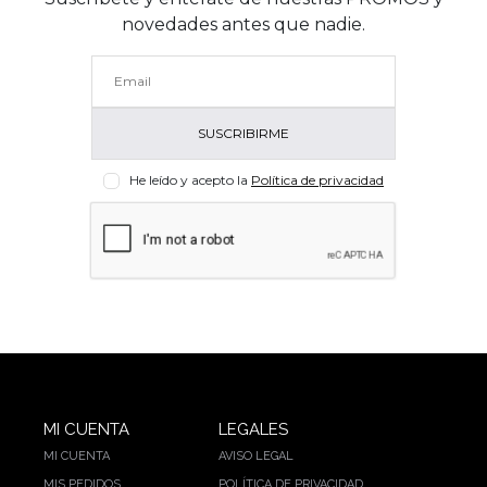
novedades antes que nadie.
He leído y acepto la
Política de privacidad
MI CUENTA
LEGALES
MI CUENTA
AVISO LEGAL
MIS PEDIDOS
POLÍTICA DE PRIVACIDAD