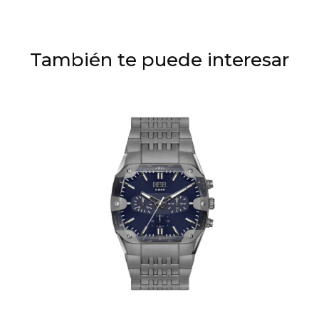
También te puede interesar