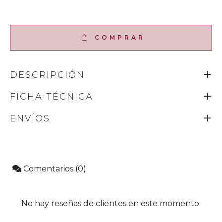
COMPRAR
DESCRIPCIÓN
FICHA TÉCNICA
ENVÍOS
Comentarios (0)
No hay reseñas de clientes en este momento.