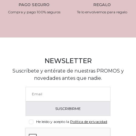
PAGO SEGURO
REGALO
Compra y pago 100% seguros
Te lo envolvemos para regalo
NEWSLETTER
Suscríbete y entérate de nuestras PROMOS y
novedades antes que nadie.
He leído y acepto la
Política de privacidad