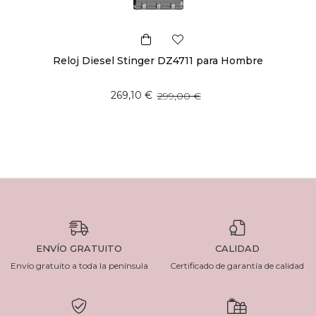
Reloj Diesel Stinger DZ4711 para Hombre
269,10 €
299,00 €
ENVÍO GRATUITO
CALIDAD
Envío gratuito a toda la península
Certificado de garantía de calidad