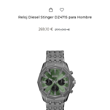
Reloj Diesel Stinger DZ4715 para Hombre
269,10 €
299,00 €