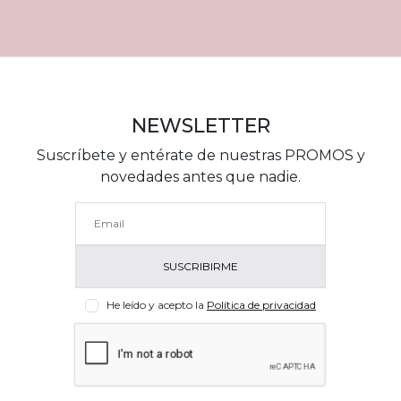
NEWSLETTER
Suscríbete y entérate de nuestras PROMOS y
novedades antes que nadie.
He leído y acepto la
Política de privacidad