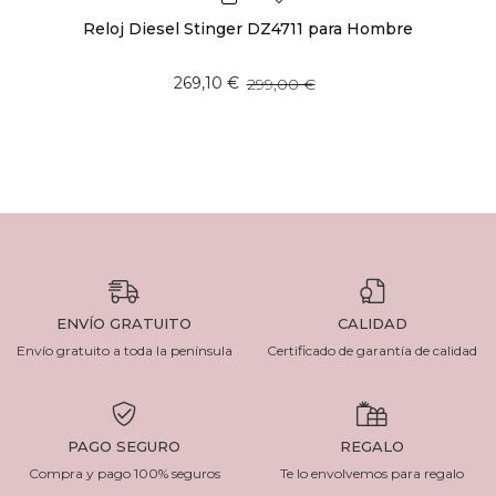
Reloj Diesel Stinger DZ4711 para Hombre
269,10 €
299,00 €
ENVÍO GRATUITO
CALIDAD
Envío gratuito a toda la península
Certificado de garantía de calidad
PAGO SEGURO
REGALO
Compra y pago 100% seguros
Te lo envolvemos para regalo