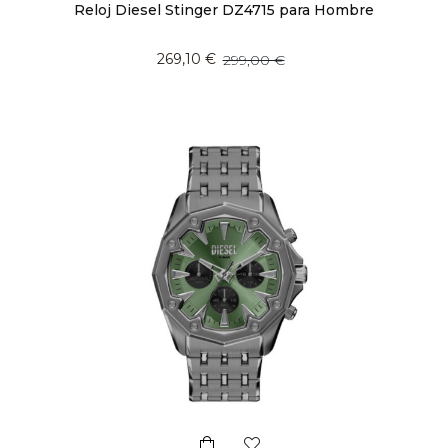
Reloj Diesel Stinger DZ4715 para Hombre
269,10 €
299,00 €