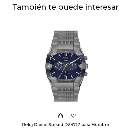
También te puede interesar
Reloj Diesel Spiked DZ4717 para Hombre