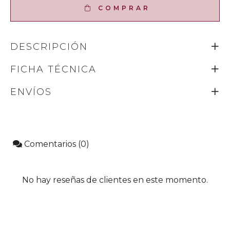
COMPRAR
DESCRIPCIÓN
FICHA TÉCNICA
ENVÍOS
Comentarios (0)
No hay reseñas de clientes en este momento.